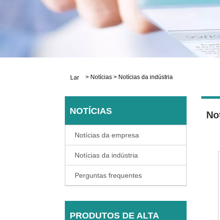
>
Notícias
>
Notícias da indústria
Lar
NOTÍCIAS
Not
Notícias da empresa
Notícias da indústria
Perguntas frequentes
PRODUTOS DE ALTA