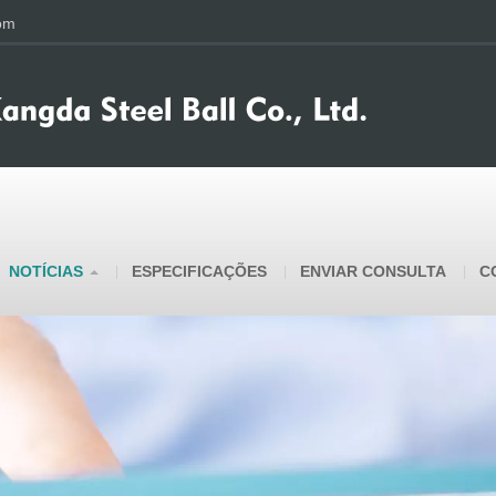
om
NOTÍCIAS
ESPECIFICAÇÕES
ENVIAR CONSULTA
C