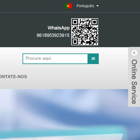
Português
ONTATE-NOS