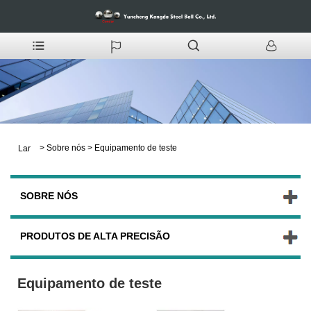
>
Sobre nós
>
Equipamento de teste
Lar
SOBRE NÓS
PRODUTOS DE ALTA PRECISÃO
Equipamento de teste